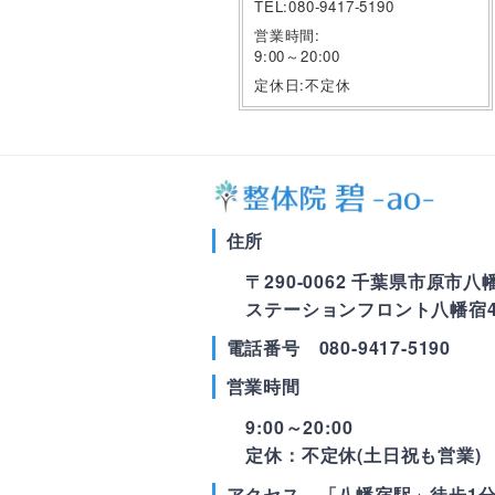
TEL:080-9417-5190
営業時間:
9:00～20:00
定休日:不定休
住所
〒290-0062 千葉県市原市八幡1
ステーションフロント八幡宿4
電話番号 080-9417-5190
営業時間
9:00～20:00
定休：不定休(土日祝も営業)
アクセス 「八幡宿駅」徒歩1