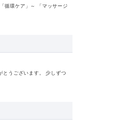
「循環ケア」～ 「マッサージ
がとうございます。 少しずつ