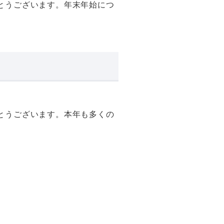
がとうございます。年末年始につ
がとうございます。本年も多くの