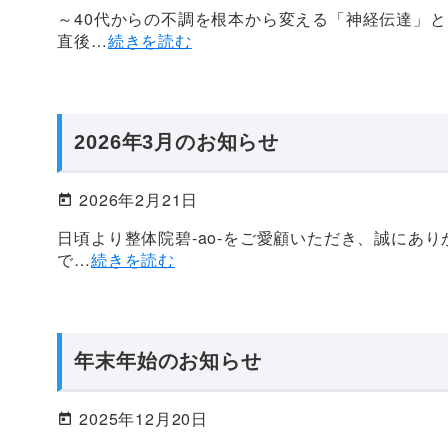
～40代からの不調を根本から変える「神経伝達」と
直後…
続きを読む
2026年3月のお知らせ
2026年2月21日
日頃より整体院碧-ao-をご愛顧いただき、誠にあり
で…
続きを読む
年末年始のお知らせ
2025年12月20日