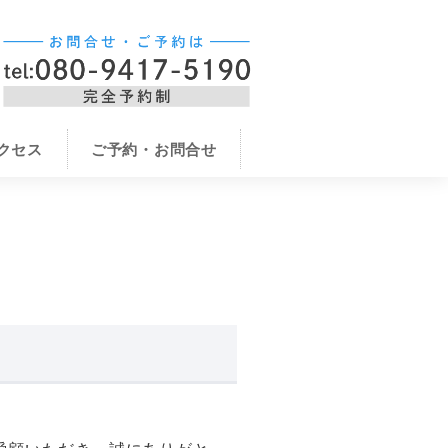
クセス
ご予約・お問合せ