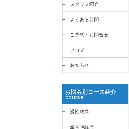
スタッフ紹介
よくある質問
ご予約・お問合せ
ブログ
お知らせ
お悩み別コース紹介
慢性腰痛
坐骨神経痛