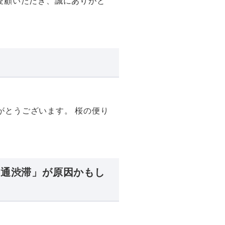
ご愛顧いただき、誠にありがと
がとうございます。 桜の便り
交通渋滞」が原因かもし