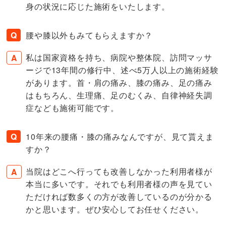
身の状況に応じた施術をいたします。
腰や膝以外もみてもらえますか？
私は国家資格を持ち、病院や整体院、訪問マッサ
ージで13年間の修行中、述べ5万人以上の施術経験
があります。首・肩の痛み、膝の痛み、足の痛み
はもちろん、生理痛、足のむくみ、自律神経失調
症なども施術可能です。
10年来の腰痛・膝の痛みなんですが、見て貰えま
すか？
当院はどこへ行っても改善しなかった利用者様が
本当に多いです。それでも利用者様の声を見てい
ただければ数多くの方が改善しているのが分かる
かと思います。ぜひ安心してお任せください。