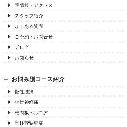
院情報・アクセス
スタッフ紹介
よくある質問
ご予約・お問合せ
ブログ
お知らせ
お悩み別コース紹介
慢性腰痛
坐骨神経痛
椎間板ヘルニア
脊柱菅狭窄症