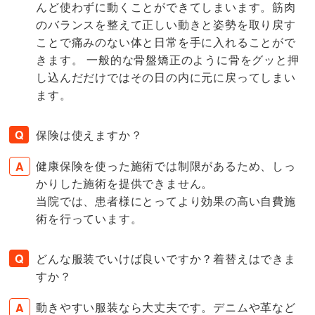
んど使わずに動くことができてしまいます。筋肉
のバランスを整えて正しい動きと姿勢を取り戻す
ことで痛みのない体と日常を手に入れることがで
きます。 一般的な骨盤矯正のように骨をグッと押
し込んだだけではその日の内に元に戻ってしまい
ます。
保険は使えますか？
健康保険を使った施術では制限があるため、しっ
かりした施術を提供できません。
当院では、患者様にとってより効果の高い自費施
術を行っています。
どんな服装でいけば良いですか？着替えはできま
すか？
動きやすい服装なら大丈夫です。デニムや革など