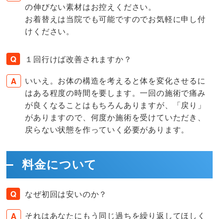
の伸びない素材はお控えください。
お着替えは当院でも可能ですのでお気軽に申し付
けください。
１回行けば改善されますか？
いいえ。お体の構造を考えると体を変化させるに
はある程度の時間を要します。一回の施術で痛み
が良くなることはもちろんありますが、「戻り」
がありますので、何度か施術を受けていただき、
戻らない状態を作っていく必要があります。
料金について
なぜ初回は安いのか？
それはあなたにもう同じ過ちを繰り返してほしく