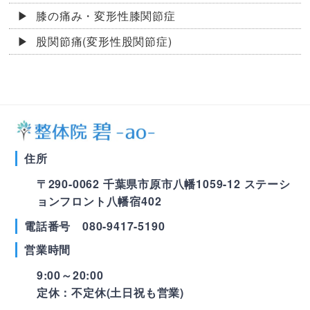
膝の痛み・変形性膝関節症
股関節痛(変形性股関節症)
住所
〒290-0062 千葉県市原市八幡1059-12
ステーシ
ョンフロント八幡宿402
電話番号 080-9417-5190
営業時間
9:00～20:00
定休：不定休(土日祝も営業)