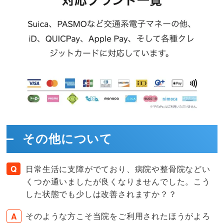
その他について
日常生活に支障がでており、病院や整骨院などい
くつか通いましたが良くなりませんでした。こう
した状態でも少しは改善されますか？？
そのような方こそ当院をご利用されたほうがよろ