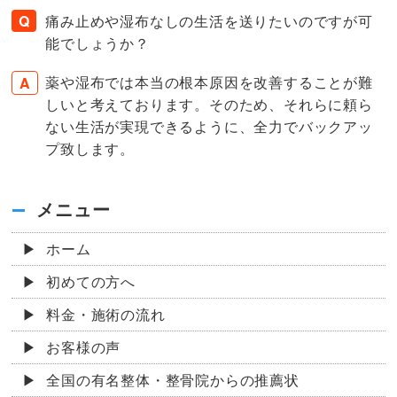
痛み止めや湿布なしの生活を送りたいのですが可
能でしょうか？
薬や湿布では本当の根本原因を改善することが難
しいと考えております。そのため、それらに頼ら
ない生活が実現できるように、全力でバックアッ
プ致します。
メニュー
ホーム
初めての方へ
料金・施術の流れ
お客様の声
全国の有名整体・整骨院からの推薦状