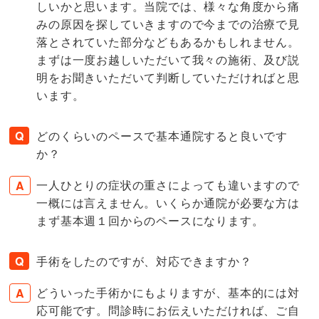
しいかと思います。当院では、様々な角度から痛
みの原因を探していきますので今までの治療で見
落とされていた部分などもあるかもしれません。
まずは一度お越しいただいて我々の施術、及び説
明をお聞きいただいて判断していただければと思
います。
どのくらいのペースで基本通院すると良いです
か？
一人ひとりの症状の重さによっても違いますので
一概には言えません。いくらか通院が必要な方は
まず基本週１回からのペースになります。
手術をしたのですが、対応できますか？
どういった手術かにもよりますが、基本的には対
応可能です。問診時にお伝えいただければ、ご自