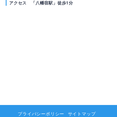
アクセス 「八幡宿駅」徒歩1分
プライバシーポリシー
サイトマップ