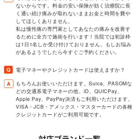
ないからです。料金の安い保険が効く治療院に長
く通い続け痛みが取れないままお金と時間を費や
してほしくありません。
私は慢性痛の専門家としてあなたの痛みを改善す
るために全力で施術を行います！当院では初診枠
は1日1名しか受け付けておりません。もしお悩み
があるようでしたら今すぐご予約ください。
電子マネーやクレジットカードは使えますか？
もちろんお使いいただけます。Suica、PASOMな
どの交通系電子マネーの他、iD、QUICPay、
Apple Pay、PayPay決済もご利用いただけます。
VISA・JCB・アメックス・マスターカードの各種
クレジットカードがご利用可能です。