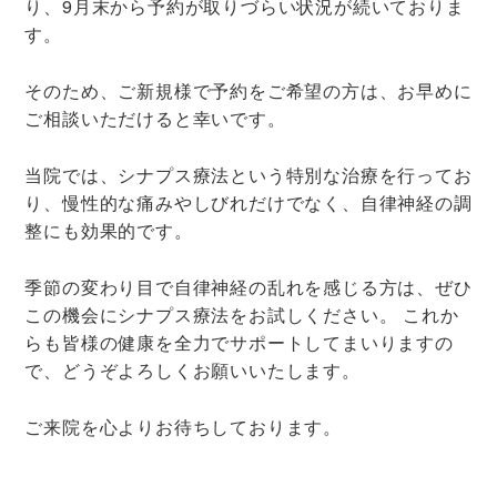
り、9月末から予約が取りづらい状況が続いておりま
す。
そのため、ご新規様で予約をご希望の方は、お早めに
ご相談いただけると幸いです。
当院では、シナプス療法という特別な治療を行ってお
り、慢性的な痛みやしびれだけでなく、自律神経の調
整にも効果的です。
季節の変わり目で自律神経の乱れを感じる方は、ぜひ
この機会にシナプス療法をお試しください。 これか
らも皆様の健康を全力でサポートしてまいりますの
で、どうぞよろしくお願いいたします。
ご来院を心よりお待ちしております。