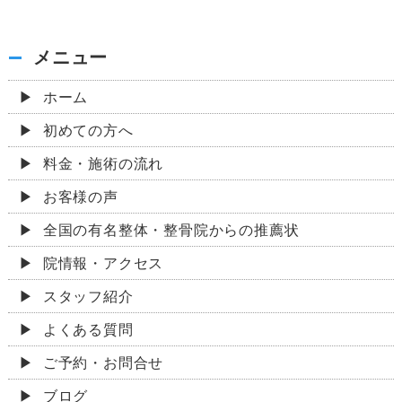
メニュー
ホーム
初めての方へ
料金・施術の流れ
お客様の声
全国の有名整体・整骨院からの推薦状
院情報・アクセス
スタッフ紹介
よくある質問
ご予約・お問合せ
ブログ