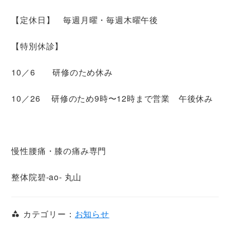
【定休日】 毎週月曜・毎週木曜午後
【特別休診】
10／6 研修のため休み
10／26 研修のため9時〜12時まで営業 午後休み
慢性腰痛・膝の痛み専門
整体院碧-ao- 丸山
カテゴリー：
お知らせ