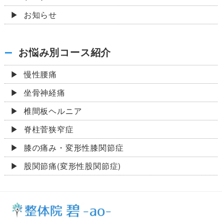
お知らせ
お悩み別コース紹介
慢性腰痛
坐骨神経痛
椎間板ヘルニア
脊柱菅狭窄症
膝の痛み・変形性膝関節症
股関節痛(変形性股関節症)