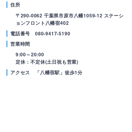
住所
〒290-0062 千葉県市原市八幡1059-12
ステーシ
ョンフロント八幡宿402
電話番号 080-9417-5190
営業時間
9:00～20:00
定休：不定休(土日祝も営業)
アクセス 「八幡宿駅」徒歩1分