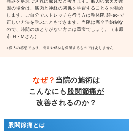
痛みを解決できれば最良だと考えます。筋力の衰えが原
因の場合は、筋肉と神経の関係を学習することをお勧め
します。ご自分でストレッチを行う方は整体院 碧-ao-で
正しい方法を学ぶこともできます。当院は完全予約制な
ので、時間のゆとりがない方には重宝でしょう。（市原
市 H・Mさん）
※個人の感想であり、成果や成功を保証するものではありません
なぜ？
当院の施術は
こんなにも
股関節痛が
改善される
のか？
股関節痛とは