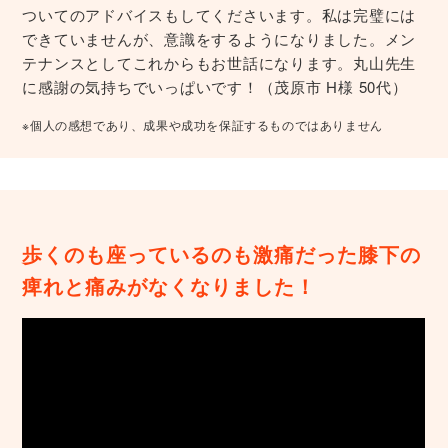
ついてのアドバイスもしてくださいます。私は完璧には
できていませんが、意識をするようになりました。メン
テナンスとしてこれからもお世話になります。丸山先生
に感謝の気持ちでいっぱいです！（茂原市 H様 50代）
※個人の感想であり、成果や成功を保証するものではありません
歩くのも座っているのも激痛だった膝下の
痺れと痛みがなくなりました！