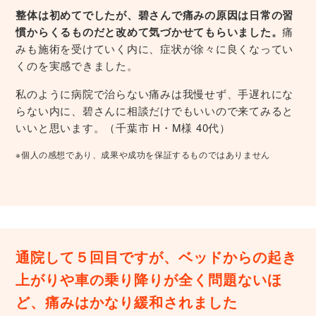
整体は初めてでしたが、碧さんで痛みの原因は日常の習
慣からくるものだと改めて気づかせてもらいました。
痛
みも施術を受けていく内に、症状が徐々に良くなってい
くのを実感できました。
私のように病院で治らない痛みは我慢せず、手遅れにな
らない内に、碧さんに相談だけでもいいので来てみると
いいと思います。（千葉市 H・M様 40代）
※個人の感想であり、成果や成功を保証するものではありません
通院して５回目ですが、ベッドからの起き
上がりや車の乗り降りが全く問題ないほ
ど、痛みはかなり緩和されました