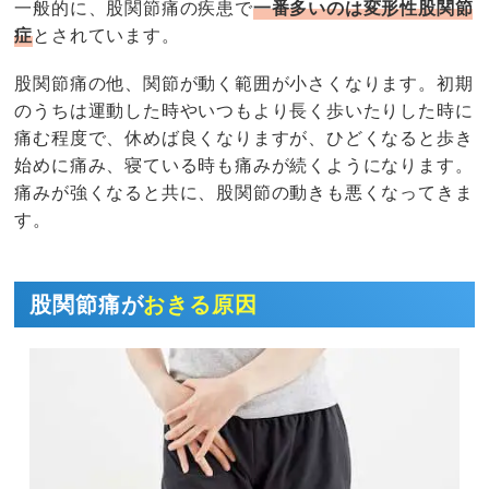
一般的に、股関節痛の疾患で
一番多いのは変形性股関節
症
とされています。
股関節痛の他、関節が動く範囲が小さくなります。初期
のうちは運動した時やいつもより長く歩いたりした時に
痛む程度で、休めば良くなりますが、ひどくなると歩き
始めに痛み、寝ている時も痛みが続くようになります。
痛みが強くなると共に、股関節の動きも悪くなってきま
す。
股関節痛が
おきる原因