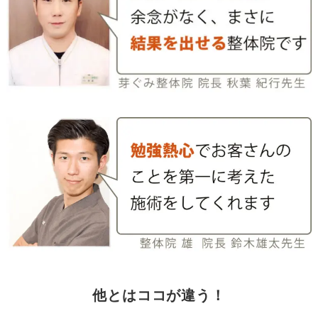
他とはココが違う！