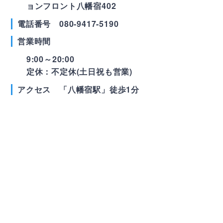
ョンフロント八幡宿402
電話番号 080-9417-5190
営業時間
9:00～20:00
定休：不定休(土日祝も営業)
アクセス 「八幡宿駅」徒歩1分