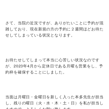
さて、当院の近況ですが、ありがたいことに予約が混
雑しており、現在新規の方の予約に２週間ほどお待た
せしてしまっている状況となります。
お待たせしてしまって本当に心苦しい状況なのです
が、2023年4月から定休日である月曜も営業をし、予
約枠を確保することにしました。
当面は月曜日・金曜日を新しく入った本多先生が担当
し、残りの曜日（火・水・木・土・日）を私が担当し
ますので、よろしくお願い致します。