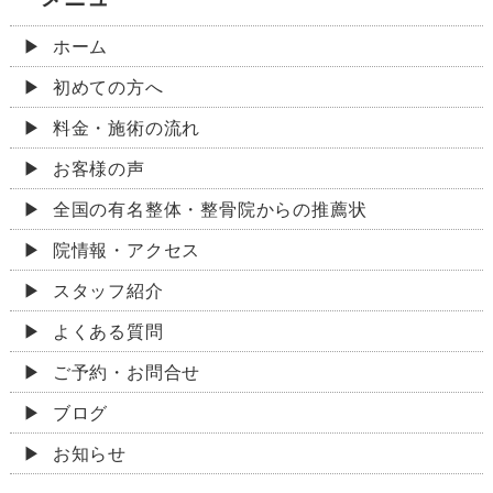
ホーム
初めての方へ
料金・施術の流れ
お客様の声
全国の有名整体・整骨院からの推薦状
院情報・アクセス
スタッフ紹介
よくある質問
ご予約・お問合せ
ブログ
お知らせ