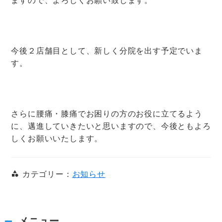
今後２店舗目として、新しく分院を出す予定でいま
す。
さらに腰痛・膝痛でお困りの方のお役に立てるよう
に、邁進していきたいと思いますので、今後ともよろ
しくお願いいたします。
カテゴリー：
お知らせ
メニュー