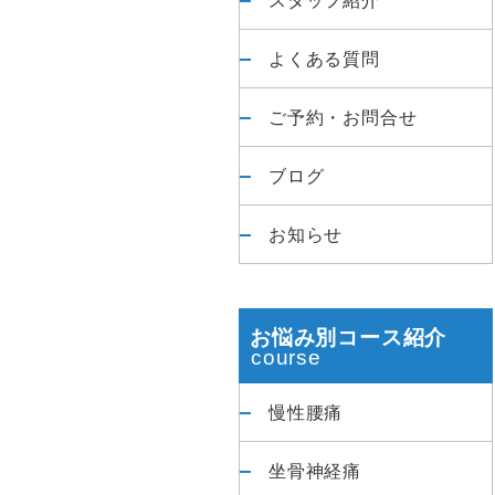
よくある質問
ご予約・お問合せ
ブログ
お知らせ
お悩み別コース紹介
慢性腰痛
坐骨神経痛