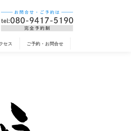
クセス
ご予約・お問合せ