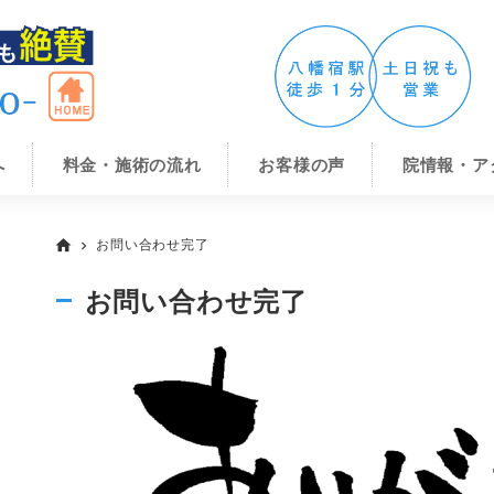
へ
料金・施術の流れ
お客様の声
院情報・ア
お問い合わせ完了
home
chevron_right
お問い合わせ完了