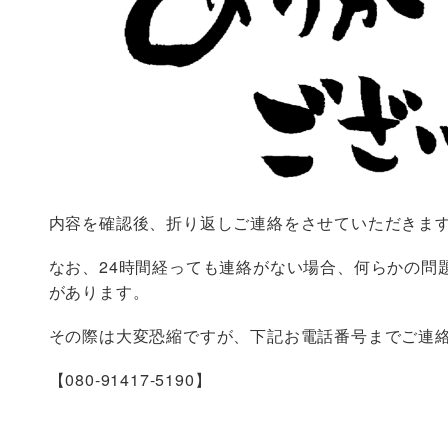
内容を確認後、折り返しご連絡をさせていただきま
なお、24時間経っても連絡がない場合、何らかの問
があります。
その際は大変恐縮ですが、下記お電話番号までご連
【080-91417-5190】