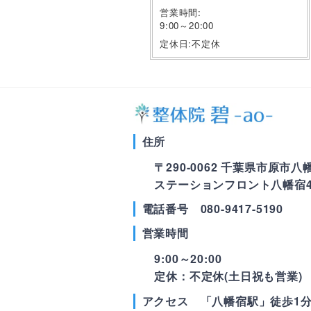
営業時間:
9:00～20:00
定休日:不定休
住所
〒290-0062 千葉県市原市八幡1
ステーションフロント八幡宿4
電話番号 080-9417-5190
営業時間
9:00～20:00
定休：不定休(土日祝も営業)
アクセス 「八幡宿駅」徒歩1