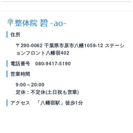
住所
〒290-0062 千葉県市原市八幡1059-12
ステーシ
ョンフロント八幡宿402
電話番号 080-9417-5190
営業時間
9:00～20:00
定休：不定休(土日祝も営業)
アクセス 「八幡宿駅」徒歩1分