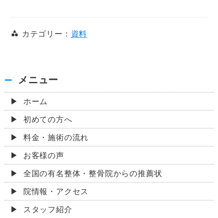
カテゴリー：
資料
メニュー
ホーム
初めての方へ
料金・施術の流れ
お客様の声
全国の有名整体・整骨院からの推薦状
院情報・アクセス
スタッフ紹介