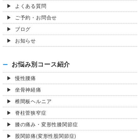
よくある質問
ご予約・お問合せ
ブログ
お知らせ
お悩み別コース紹介
慢性腰痛
坐骨神経痛
椎間板ヘルニア
脊柱菅狭窄症
膝の痛み・変形性膝関節症
股関節痛(変形性股関節症)