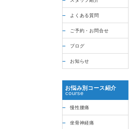
よくある質問
ご予約・お問合せ
ブログ
お知らせ
お悩み別コース紹介
慢性腰痛
坐骨神経痛