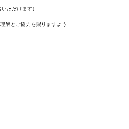
絡いただけます）
ご理解とご協力を賜りますよう