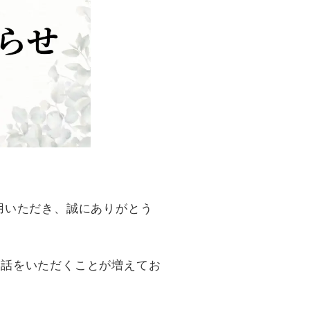
用いただき、誠にありがとう
電話をいただくことが増えてお