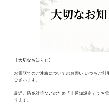
【大切なお知らせ】
お電話でのご連絡についてのお願い いつもご利
ございます。
最近、防犯対策などのため「非通知設定」でお
ります。