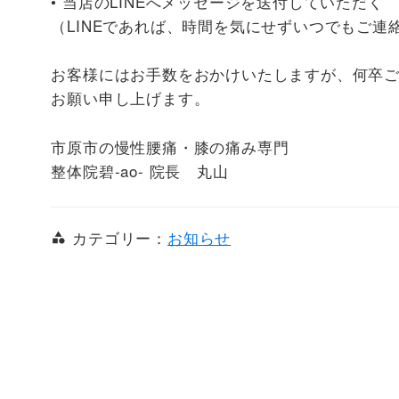
• 当店のLINEへメッセージを送付していただく
（LINEであれば、時間を気にせずいつでもご連
お客様にはお手数をおかけいたしますが、何卒
お願い申し上げます。
市原市の慢性腰痛・膝の痛み専門
整体院碧-ao- 院長 丸山
カテゴリー：
お知らせ