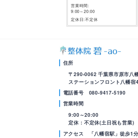
営業時間:
9:00～20:00
定休日:不定休
住所
〒290-0062 千葉県市原市八幡1
ステーションフロント八幡宿4
電話番号 080-9417-5190
営業時間
9:00～20:00
定休：不定休(土日祝も営業)
アクセス 「八幡宿駅」徒歩1