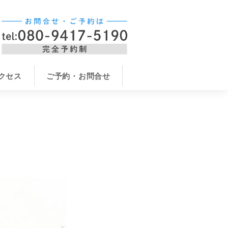
クセス
ご予約・お問合せ