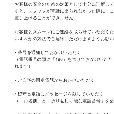
お客様の安全のための対策として十分に理解し
すと、スタッフが電話に出られなかった際に、
差し上げることができません。
お客様とスムーズにご連絡を取らせていただく
いずれかの方法でご連絡いただけますようお願
• 番号を通知しておかけいただく
（電話番号の頭に「186」をつけておかけいた
れます）
• ご自宅の固定電話からおかけいただく
• 留守番電話にメッセージを残していただく
（「お名前」と「折り返し可能な電話番号」を